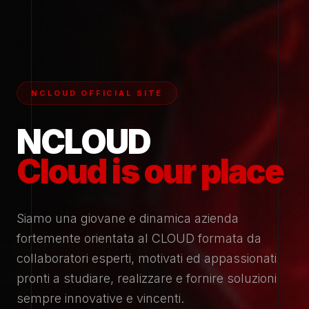
NCLOUD OFFICIAL SITE
NCLOUD
Cloud is our place
Siamo una giovane e dinamica azienda
fortemente orientata al CLOUD formata da
collaboratori esperti, motivati ed appassionati
pronti a studiare, realizzare e fornire soluzioni
sempre innovative e vincenti.